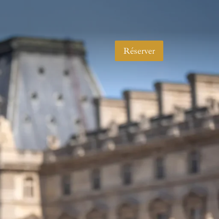
Réserver