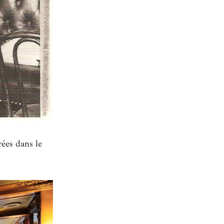
rées dans le