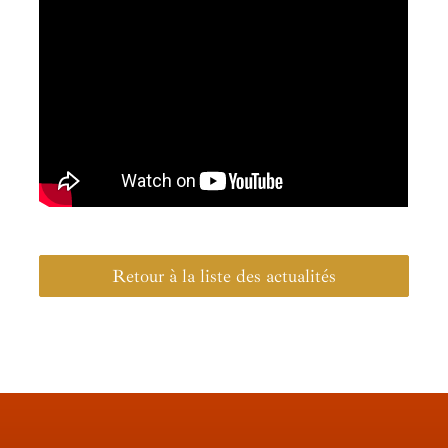
Retour à la liste des actualités