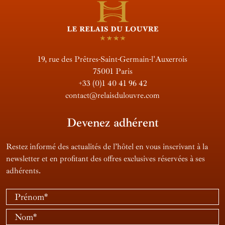
19, rue des Prêtres-Saint-Germain-l'Auxerrois
75001 Paris
+33 (0)1 40 41 96 42
contact@relaisdulouvre.com
Devenez adhérent
Restez informé des actualités de l’hôtel en vous inscrivant à la
newsletter et en profitant des offres exclusives réservées à ses
adhérents.