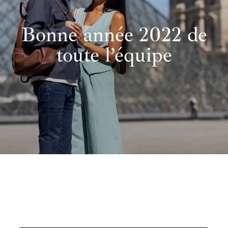
Bonne année 2022 de
toute l’équipe