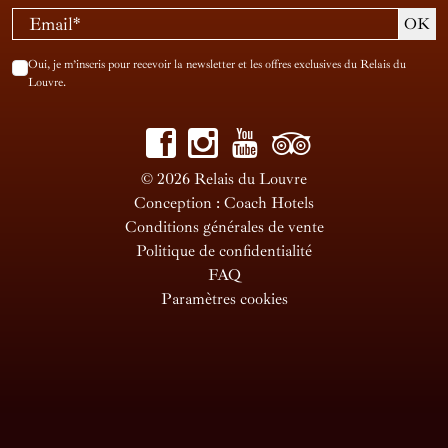
Oui, je m’inscris pour recevoir la newsletter et les offres exclusives du Relais du
Louvre.
© 2026 Relais du Louvre
Conception : Coach Hotels
Conditions générales de vente
Politique de confidentialité
FAQ
Paramètres cookies