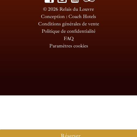
© 2026 Relais du Louvre
Conception : Coach Hotels
Conditions générales de vente
Politique de confidentialité
FAQ
Paramètres cookies
Réserver