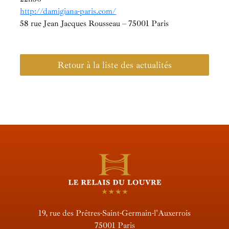
http://damigiana-paris.com/
58 rue Jean Jacques Rousseau – 75001 Paris
Retour à la liste des actualités
19, rue des Prêtres-Saint-Germain-l'Auxerrois
75001 Paris