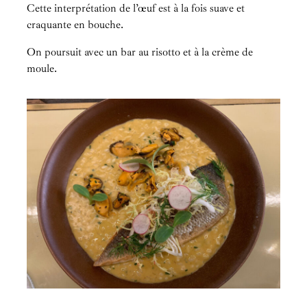
Cette interprétation de l’œuf est à la fois suave et
craquante en bouche.
On poursuit avec un bar au risotto et à la crème de
moule.