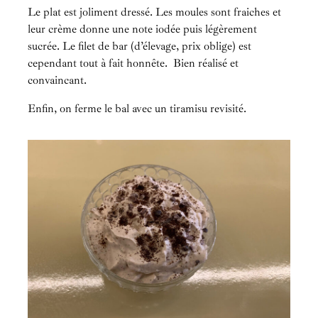
Le plat est joliment dressé. Les moules sont fraiches et
leur crème donne une note iodée puis légèrement
sucrée. Le filet de bar (d’élevage, prix oblige) est
cependant tout à fait honnête. Bien réalisé et
convaincant.
Enfin, on ferme le bal avec un tiramisu revisité.