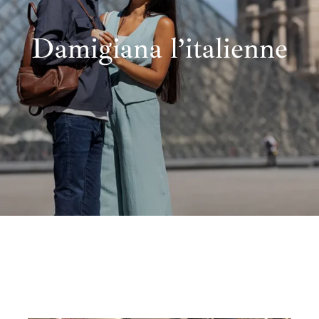
Damigiana l’italienne