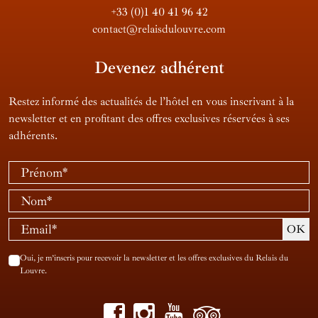
+33 (0)1 40 41 96 42
contact@relaisdulouvre.com
Devenez adhérent
Restez informé des actualités de l’hôtel en vous inscrivant à la
newsletter et en profitant des offres exclusives réservées à ses
adhérents.
Oui, je m’inscris pour recevoir la newsletter et les offres exclusives du Relais du
Louvre.