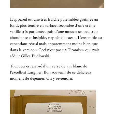
L’appareil est une très fraiche pâte sablée gratinée au
fond, plus tendre en surface, secondée d’une crème
vanille très parfumée, puis d’une mousse un peu trop
abondante et insipide, nappée de cacao. L’ensemble est
cependant réussi mais apparemment moins bien que
dans la version « Ceci n’est pas un Tiramisu» qui avait
séduit Gilles Pudlowski.
Tout ceci est arrosé d’un verre de vin blanc de
l’excellent Largiller. Bon souvenir de ce délicieux
moment de déjeuner. On y reviendra.