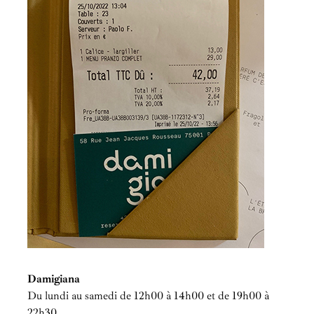
Damigiana
Du lundi au samedi de 12h00 à 14h00 et de 19h00 à
22h30