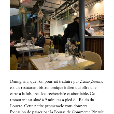
Damigiana, que l’on pourrait traduire par
Dame Jeanne
,
est un restaurant bistronomique italien qui offre une
carte à la fois créative, recherchée et abordable. Ce
restaurant est situé à 9 minutes à pied du Relais du
Louvre. Cette petite promenade vous donnera
l’occasion de passer par la Bourse de Commerce Pinault